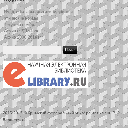
Издательская политика журнала и
этические нормы
Текущий номер
Архив с 2015 года
Архив 2006-2014 гг.
2015-2017 © Крымский федеральный университет имени В.И.
Вернадского