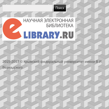
2015-2017 © Крымский федеральный университет имени В.И.
Вернадского