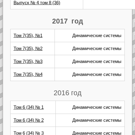
Выпуск № 4 том 8 (36)
2017 год
Том 7(35), №1
Динамические системы
Том 7(35), №2
Динамические системы
Том 7(35), №3
Динамические системы
Том 7(35), №4
Динамические системы
2016 год
Том 6 (34) № 1
Динамические системы
Том 6 (34) № 2
Динамические системы
Том 6 (34) № 3
Динамические системы