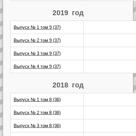
2019 год
Выпуск № 1 том 9 (37)
Выпуск № 2 том 9 (37)
Выпуск № 3 том 9 (37)
Выпуск № 4 том 9 (37)
2018 год
Выпуск № 1 том 8 (36)
Выпуск № 2 том 8 (36)
Выпуск № 3 том 8 (36)